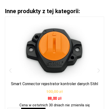
Inne produkty z tej kategorii:
Smart Connector rejestrator kontroler danych Stihl
100,00
zł
88,00
zł
Cena w ostatnich 30 dniach nie zmieniła się