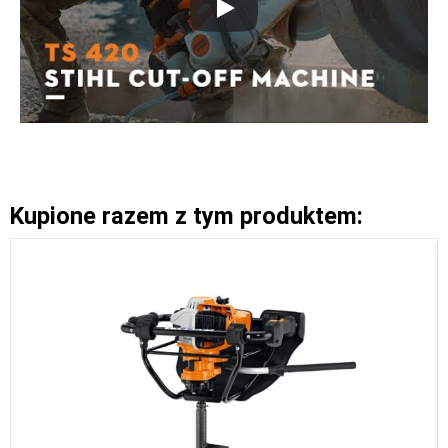
Kupione razem z tym produktem: