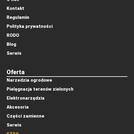
Kontakt
Regulamin
Polityka prywatności
RODO
Blog
Serwis
Oferta
Narzedzia ogrodowe
Pielęgnacja terenów zielonych
Elektronarzędzia
Akcesoria
Części zamienne
Serwis