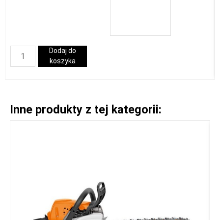
Dodaj do
koszyka
Inne produkty z tej kategorii: