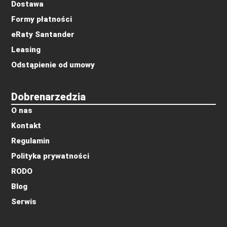
Dostawa
Formy płatności
eRaty Santander
Leasing
Odstąpienie od umowy
Dobrenarzedzia
O nas
Kontakt
Regulamin
Polityka prywatności
RODO
Blog
Serwis