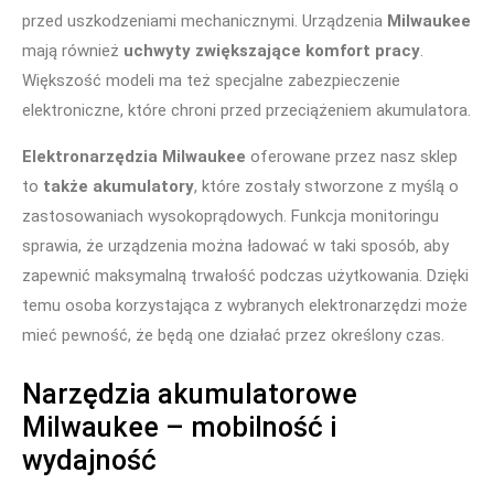
przed uszkodzeniami mechanicznymi. Urządzenia
Milwaukee
mają również
uchwyty zwiększające komfort pracy
.
Większość modeli ma też specjalne zabezpieczenie
elektroniczne, które chroni przed przeciążeniem akumulatora.
Elektronarzędzia Milwaukee
oferowane przez nasz sklep
to
także akumulatory
, które zostały stworzone z myślą o
zastosowaniach wysokoprądowych. Funkcja monitoringu
sprawia, że urządzenia można ładować w taki sposób, aby
zapewnić maksymalną trwałość podczas użytkowania. Dzięki
temu osoba korzystająca z wybranych elektronarzędzi może
mieć pewność, że będą one działać przez określony czas.
Narzędzia akumulatorowe
Milwaukee – mobilność i
wydajność