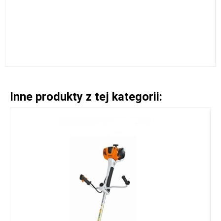
Inne produkty z tej kategorii: