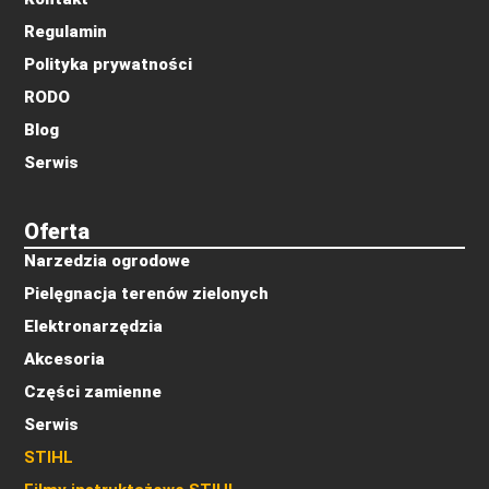
Regulamin
Polityka prywatności
RODO
Blog
Serwis
Oferta
Narzedzia ogrodowe
Pielęgnacja terenów zielonych
Elektronarzędzia
Akcesoria
Części zamienne
Serwis
STIHL