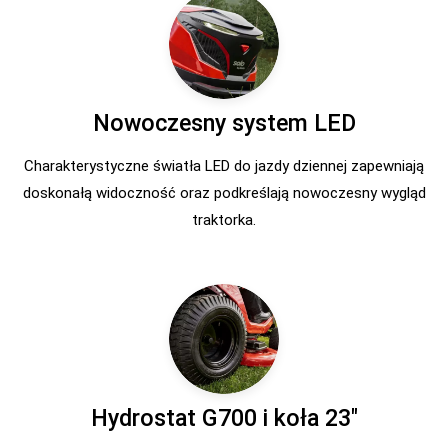
Nowoczesny system LED
Charakterystyczne światła LED do jazdy dziennej zapewniają
doskonałą widoczność oraz podkreślają nowoczesny wygląd
traktorka.
Hydrostat G700 i koła 23″