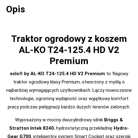
Opis
Traktor ogrodowy z koszem
AL-KO T24-125.4 HD V2
Premium
solo® by AL-KO T24-125.4 HD V2 Premium
to flagowy
traktor ogrodowy klasy Premium, stworzony z myślą o
najbardziej wymagających użytkownikach. Łączy nowoczesne
technologie, ogromną wydajność oraz wyjątkowy komfort
pracy podczas pielęgnacji bardzo dużych terenów zielonych.
Wyposażony w mocny dwucylindrowy silnik
Briggs &
Stratton Intek 8240
, hydrostatyczną przekładnię
Hydro-
Gear G700
, inteligentny system Smart Cockpit oraz szeroki