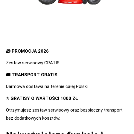
🎁 PROMOCJA 2026
Zestaw serwisowy GRATIS.
🚚 TRANSPORT GRATIS
Darmowa dostawa na terenie całej Polski.
⭐ GRATISY O WARTOŚCI 1000 ZŁ
Otrzymujesz zestaw serwisowy oraz bezpieczny transport
bez dodatkowych kosztów.