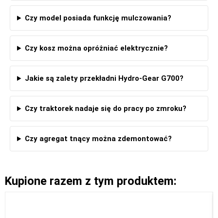
Czy model posiada funkcję mulczowania?
Czy kosz można opróżniać elektrycznie?
Jakie są zalety przekładni Hydro-Gear G700?
Czy traktorek nadaje się do pracy po zmroku?
Czy agregat tnący można zdemontować?
Kupione razem z tym produktem: