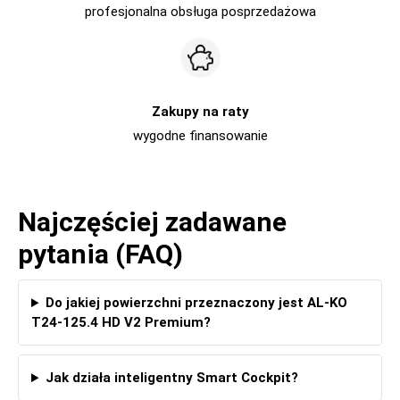
profesjonalna obsługa posprzedażowa
Zakupy na raty
wygodne finansowanie
Najczęściej zadawane
pytania (FAQ)
Do jakiej powierzchni przeznaczony jest AL-KO
T24-125.4 HD V2 Premium?
Jak działa inteligentny Smart Cockpit?