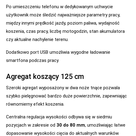
Po umieszczeniu telefonu w dedykowanym uchwycie
użytkownik może śledzić najważniejsze parametry pracy,
między innymi prędkość jazdy, poziom paliwa, wydajność
koszenia, czas pracy, liczbę motogodzin, stan akumulatora
czy aktualne nachylenie terenu.
Dodatkowo port USB umożliwia wygodne ładowanie
smartfona podczas pracy.
Agregat koszący 125 cm
Szeroki agregat wyposażony w dwa noże tnące pozwala
szybko pielęgnować bardzo duże powierzchnie, zapewniając
równomierny efekt koszenia.
Centralna regulacja wysokości odbywa się w siedmiu
pozycjach w zakresie od
30 do 80 mm
, umożliwiając łatwe
dopasowanie wysokości cięcia do aktualnych warunków.