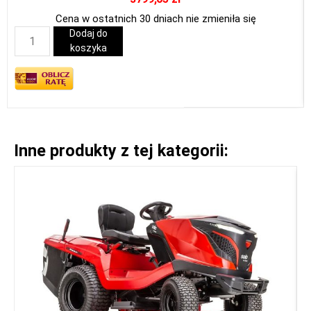
Cena w ostatnich 30 dniach nie zmieniła się
Dodaj do
koszyka
Inne produkty z tej kategorii: