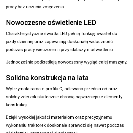
pracy bez uczucia zmęczenia.
Nowoczesne oświetlenie LED
Charakterystyczne światła LED pełnią funkcję świateł do
jazdy dziennej oraz zapewniają doskonałą widoczność
podczas pracy wieczorem i przy słabszym oświetleniu.
Jednocześnie podkreślają nowoczesny wygląd całej maszyny.
Solidna konstrukcja na lata
Wytrzymała rama o profilu C, odlewana przednia oś oraz
solidny zderzak skutecznie chronią najważniejsze elementy
konstrukcji.
Dzięki wysokiej jakości materiałom oraz precyzyjnemu
wykonaniu traktorek doskonale sprawdzi się nawet podczas