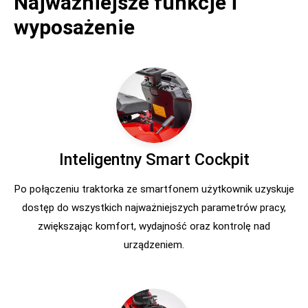
Najważniejsze funkcje i
wyposażenie
Inteligentny Smart Cockpit
Po połączeniu traktorka ze smartfonem użytkownik uzyskuje
dostęp do wszystkich najważniejszych parametrów pracy,
zwiększając komfort, wydajność oraz kontrolę nad
urządzeniem.