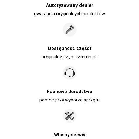
Autoryzowany dealer
gwarancja oryginalnych produktów
Dostępność części
oryginalne części zamienne
Fachowe doradztwo
pomoc przy wyborze sprzętu
Własny serwis