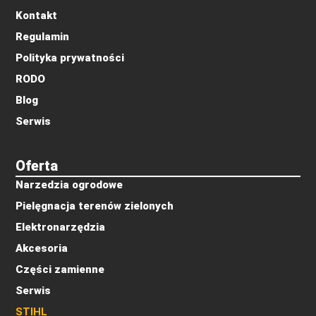
Kontakt
Regulamin
Polityka prywatności
RODO
Blog
Serwis
Oferta
Narzedzia ogrodowe
Pielęgnacja terenów zielonych
Elektronarzędzia
Akcesoria
Części zamienne
Serwis
STIHL