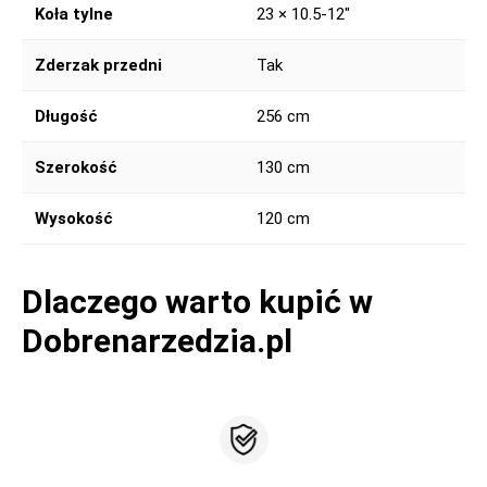
Koła tylne
23 × 10.5-12″
Zderzak przedni
Tak
Długość
256 cm
Szerokość
130 cm
Wysokość
120 cm
Dlaczego warto kupić w
Dobrenarzedzia.pl