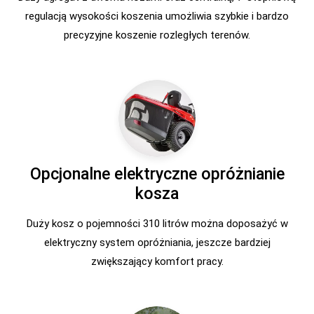
regulacją wysokości koszenia umożliwia szybkie i bardzo
precyzyjne koszenie rozległych terenów.
Opcjonalne elektryczne opróżnianie
kosza
Duży kosz o pojemności 310 litrów można doposażyć w
elektryczny system opróżniania, jeszcze bardziej
zwiększający komfort pracy.