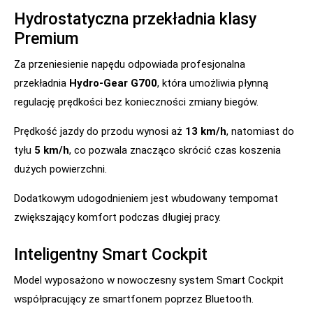
Hydrostatyczna przekładnia klasy
Premium
Za przeniesienie napędu odpowiada profesjonalna
przekładnia
Hydro-Gear G700
, która umożliwia płynną
regulację prędkości bez konieczności zmiany biegów.
Prędkość jazdy do przodu wynosi aż
13 km/h
, natomiast do
tyłu
5 km/h
, co pozwala znacząco skrócić czas koszenia
dużych powierzchni.
Dodatkowym udogodnieniem jest wbudowany tempomat
zwiększający komfort podczas długiej pracy.
Inteligentny Smart Cockpit
Model wyposażono w nowoczesny system Smart Cockpit
współpracujący ze smartfonem poprzez Bluetooth.