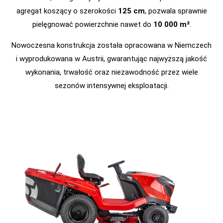
agregat koszący o szerokości
125 cm
, pozwala sprawnie
pielęgnować powierzchnie nawet do
10 000 m²
.
Nowoczesna konstrukcja została opracowana w Niemczech
i wyprodukowana w Austrii, gwarantując najwyższą jakość
wykonania, trwałość oraz niezawodność przez wiele
sezonów intensywnej eksploatacji.