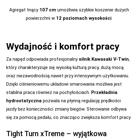
Agregat tnący
107 cm
umożliwia szybkie koszenie dużych
powierzchni w
12 poziomach wysokości
.
Wydajność i komfort pracy
Za napęd odpowiada profesjonalny
silnik Kawasaki V-Twin
,
który charakteryzuje się wysoką kulturą pracy, dużą mocą
oraz niezawodnością nawet przy intensywnym użytkowaniu.
Dzięki ciśnieniowemu układowi smarowania możliwa jest
stabilna praca również na pochyłościach.
Przekładnia
hydrostatyczna
pozwala na płynną regulację prędkości
jazdy bez konieczności zmiany biegów. Sterowanie odbywa
się za pomocą pedału, co znacząco zwiększa komfort pracy.
Tight Turn xTreme – wyjątkowa