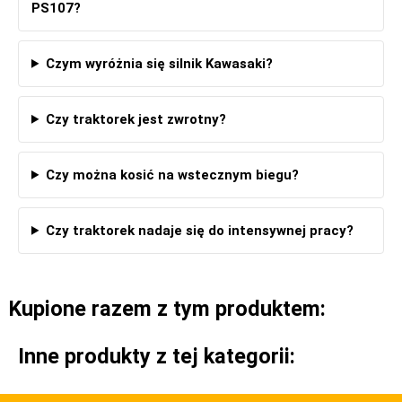
PS107?
Czym wyróżnia się silnik Kawasaki?
Czy traktorek jest zwrotny?
Czy można kosić na wstecznym biegu?
Czy traktorek nadaje się do intensywnej pracy?
Kupione razem z tym produktem:
Inne produkty z tej kategorii: