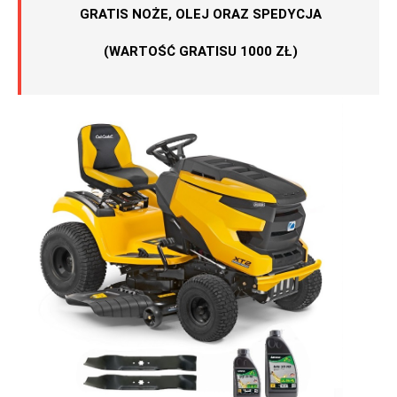
GRATIS NOŻE, OLEJ ORAZ SPEDYCJA
(WARTOŚĆ GRATISU 1000 ZŁ)