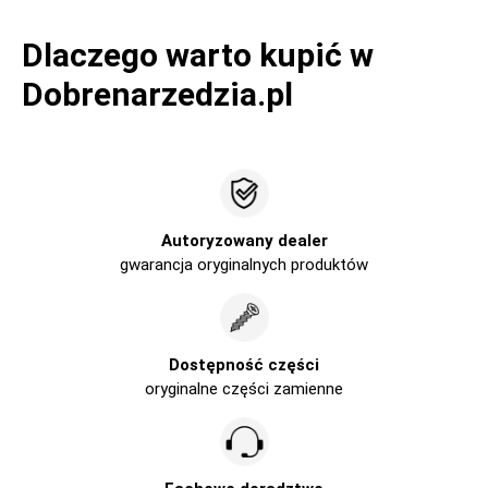
Dlaczego warto kupić w
Dobrenarzedzia.pl
Autoryzowany dealer
gwarancja oryginalnych produktów
Dostępność części
oryginalne części zamienne