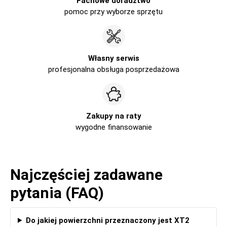
Fachowe doradztwo
pomoc przy wyborze sprzętu
Własny serwis
profesjonalna obsługa posprzedażowa
Zakupy na raty
wygodne finansowanie
Najczęściej zadawane
pytania (FAQ)
Do jakiej powierzchni przeznaczony jest XT2