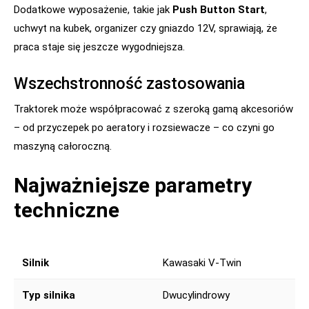
Dodatkowe wyposażenie, takie jak
Push Button Start
,
uchwyt na kubek, organizer czy gniazdo 12V, sprawiają, że
praca staje się jeszcze wygodniejsza.
Wszechstronność zastosowania
Traktorek może współpracować z szeroką gamą akcesoriów
– od przyczepek po aeratory i rozsiewacze – co czyni go
maszyną całoroczną.
Najważniejsze parametry
techniczne
Silnik
Kawasaki V-Twin
Typ silnika
Dwucylindrowy