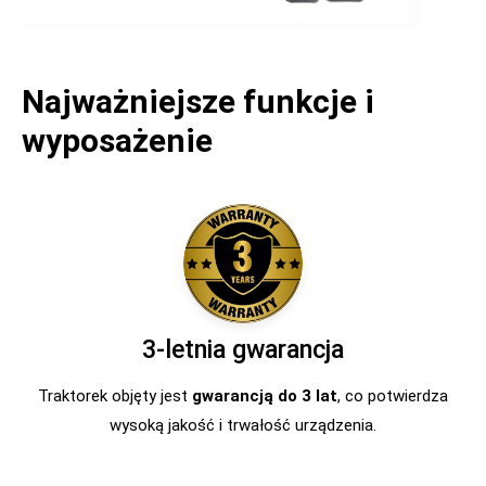
Najważniejsze funkcje i
wyposażenie
3-letnia gwarancja
Traktorek objęty jest
gwarancją do 3 lat
, co potwierdza
wysoką jakość i trwałość urządzenia.