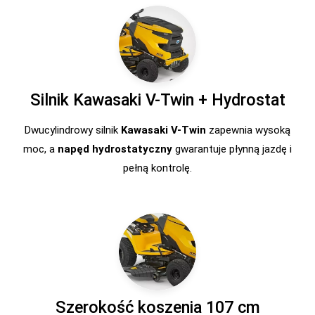
Silnik Kawasaki V-Twin + Hydrostat
Dwucylindrowy silnik
Kawasaki V-Twin
zapewnia wysoką
moc, a
napęd hydrostatyczny
gwarantuje płynną jazdę i
pełną kontrolę.
Szerokość koszenia 107 cm