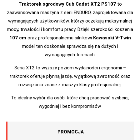
Traktorek ogrodowy Cub Cadet XT2 PS107
to
zaawansowana maszyna z serii ENDURO, zaprojektowana dla
wymagających użytkowników, którzy oczekują maksymalnej
mocy, trwałości i komfortu pracy. Dzięki szerokości koszenia
107 cm
oraz profesjonalnemu silnikowi
Kawasaki V-Twin
model ten doskonale sprawdza się na dużych i
wymagających terenach.
Seria XT2 to wyższy poziom wydajności i ergonomii –
traktorek oferuje płynną jazdę, wyjątkową zwrotność oraz
rozwiązania znane z maszyn klasy profesjonalnej.
To idealny wybór dla osób, które chcą pracować szybciej,
wygodniej i bez kompromisów.
PROMOCJA