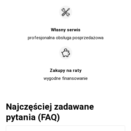
Własny serwis
profesjonalna obsługa posprzedażowa
Zakupy na raty
wygodne finansowanie
Najczęściej zadawane
pytania (FAQ)