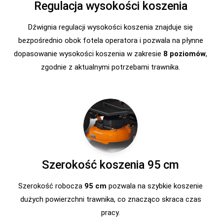
Regulacja wysokości koszenia
Dźwignia regulacji wysokości koszenia znajduje się
bezpośrednio obok fotela operatora i pozwala na płynne
dopasowanie wysokości koszenia w zakresie
8 poziomów
,
zgodnie z aktualnymi potrzebami trawnika.
Szerokość koszenia 95 cm
Szerokość robocza
95 cm
pozwala na szybkie koszenie
dużych powierzchni trawnika, co znacząco skraca czas
pracy.