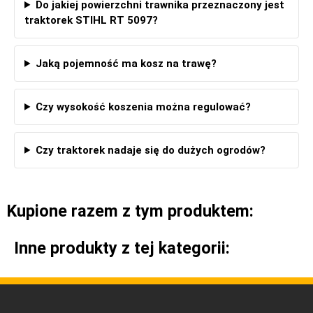
Do jakiej powierzchni trawnika przeznaczony jest
traktorek STIHL RT 5097?
Jaką pojemność ma kosz na trawę?
Czy wysokość koszenia można regulować?
Czy traktorek nadaje się do dużych ogrodów?
Kupione razem z tym produktem:
Inne produkty z tej kategorii: