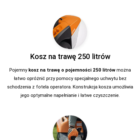
Kosz na trawę 250 litrów
Pojemny
kosz na trawę o pojemności 250 litrów
można
łatwo opróżnić przy pomocy specjalnego uchwytu bez
schodzenia z fotela operatora. Konstrukcja kosza umożliwia
jego optymalne napełnianie i łatwe czyszczenie.