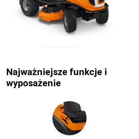
Najważniejsze funkcje i
wyposażenie