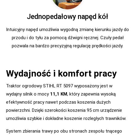
Jednopedałowy napęd kół
Intuicyjny napęd umożliwia wygodną zmianę kierunku jazdy do
przodu i do tyłu za pomocą dźwigni ręcznej. Czuły pedał
pozwala na bardzo precyzyjną regulację prędkości jazdy.
Wydajność i komfort pracy
Traktor ogrodowy STIHL RT 5097 wyposażony jest w
wydajny silnik o mocy
11,1 KM
, który zapewnia wysoką
efektywność pracy nawet podczas koszenia dużych
powierzchni. Dzięki szerokości koszenia 95 cm urządzenie
umożliwia szybkie i dokładne koszenie rozległych trawników.
System zbierania trawy po obu stronach zespołu tnącego