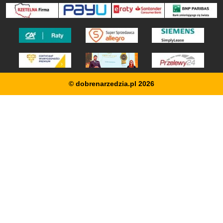
© dobrenarzedzia.pl 2026