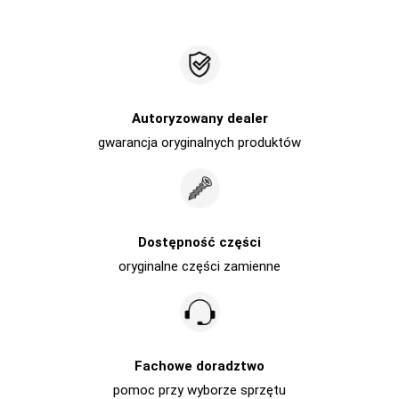
Autoryzowany dealer
gwarancja oryginalnych produktów
Dostępność części
oryginalne części zamienne
Fachowe doradztwo
pomoc przy wyborze sprzętu