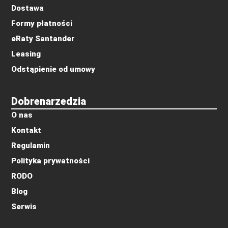
Dostawa
Formy płatności
eRaty Santander
Leasing
Odstąpienie od umowy
Dobrenarzedzia
O nas
Kontakt
Regulamin
Polityka prywatności
RODO
Blog
Serwis