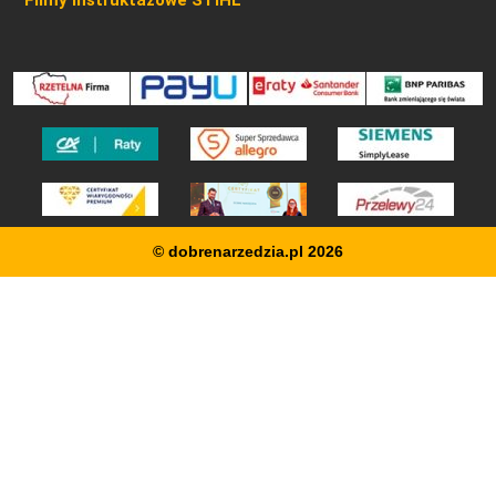
© dobrenarzedzia.pl 2026