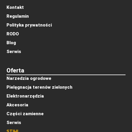
Kontakt
Regulamin
Polityka prywatności
RODO
Blog
Serwis
Oferta
Narzedzia ogrodowe
Pielęgnacja terenów zielonych
Elektronarzędzia
Akcesoria
Części zamienne
Serwis
STIHL