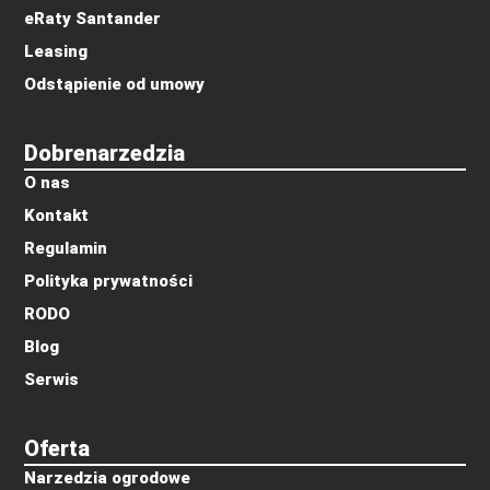
eRaty Santander
Leasing
Odstąpienie od umowy
Dobrenarzedzia
O nas
Kontakt
Regulamin
Polityka prywatności
RODO
Blog
Serwis
Oferta
Narzedzia ogrodowe