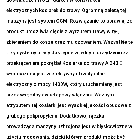
elektrycznych kosiarek do trawy. Ogromną zaletą tej
maszyny jest system CCM. Rozwiązanie to sprawia, że
produkt umożliwia cięcie z wyrzutem trawy w tył,
zbieraniem do kosza oraz mulczowaniem. Wszystkie te
trzy systemy pracy dostępne w jednym urządzeniu za
przekręceniem pokrętła! Kosiarka do trawy A 340 E
wyposażona jest w efektywny i trwały silnik
elektryczny o mocy 1400W, który uruchamiany jest
przez wygodny dwuetapowy włącznik. Ważnym
atrybutem tej kosiarki jest wysokiej jakości obudowa z
grubego polipropylenu. Dodatkowo, rączka
prowadząca maszyny uzbrojona jest w błyskawiczne w
użyciu mocowania, dzięki którym produkt może być