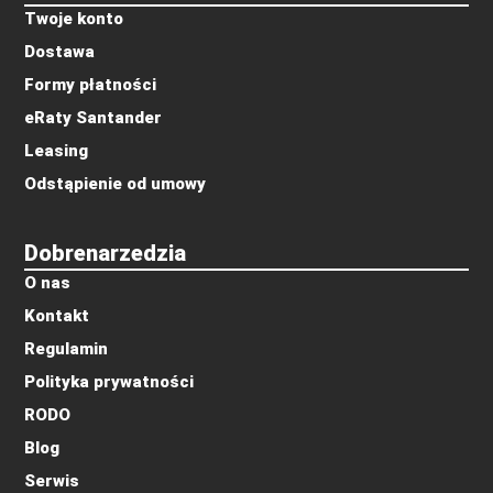
Twoje konto
Dostawa
Formy płatności
eRaty Santander
Leasing
Odstąpienie od umowy
Dobrenarzedzia
O nas
Kontakt
Regulamin
Polityka prywatności
RODO
Blog
Serwis