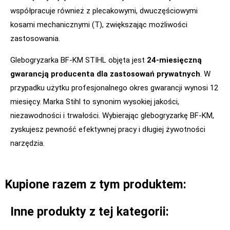
współpracuje również z plecakowymi, dwuczęściowymi
kosami mechanicznymi (T), zwiększając możliwości
zastosowania.
Glebogryzarka BF-KM STIHL objęta jest
24-miesięczną
gwarancją producenta dla zastosowań prywatnych
. W
przypadku użytku profesjonalnego okres gwarancji wynosi 12
miesięcy. Marka Stihl to synonim wysokiej jakości,
niezawodności i trwałości. Wybierając glebogryzarkę BF-KM,
zyskujesz pewność efektywnej pracy i długiej żywotności
narzędzia.
Kupione razem z tym produktem:
Inne produkty z tej kategorii: