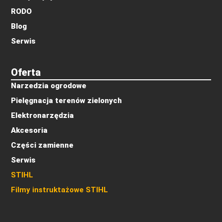
RODO
Blog
Serwis
Oferta
Narzedzia ogrodowe
Pielęgnacja terenów zielonych
Elektronarzędzia
Akcesoria
Części zamienne
Serwis
STIHL
Filmy instruktażowe STIHL