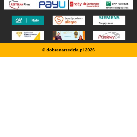
© dobrenarzedzia.pl 2026