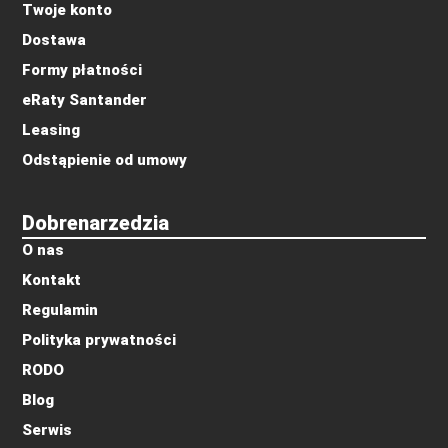
Twoje konto
Dostawa
Formy płatności
eRaty Santander
Leasing
Odstąpienie od umowy
Dobrenarzedzia
O nas
Kontakt
Regulamin
Polityka prywatności
RODO
Blog
Serwis