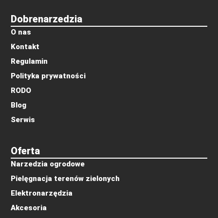
Dobrenarzedzia
O nas
Kontakt
Regulamin
Polityka prywatności
RODO
Blog
Serwis
Oferta
Narzedzia ogrodowe
Pielęgnacja terenów zielonych
Elektronarzędzia
Akcesoria