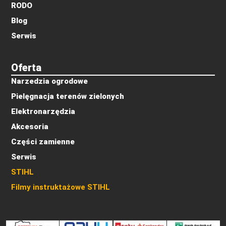
RODO
Blog
Serwis
Oferta
Narzedzia ogrodowe
Pielęgnacja terenów zielonych
Elektronarzędzia
Akcesoria
Części zamienne
Serwis
STIHL
Filmy instruktażowe STIHL