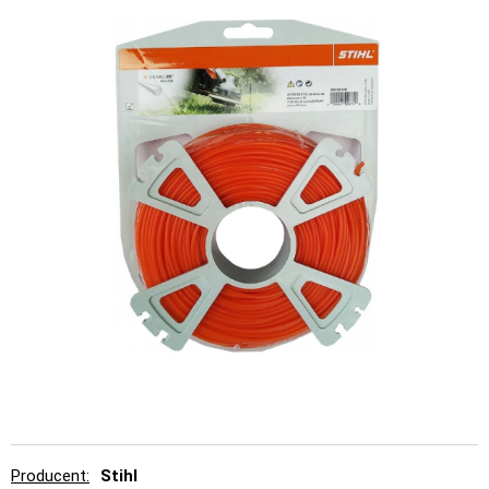
Producent
Stihl