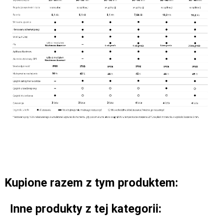
Kupione razem z tym produktem:
Inne produkty z tej kategorii: