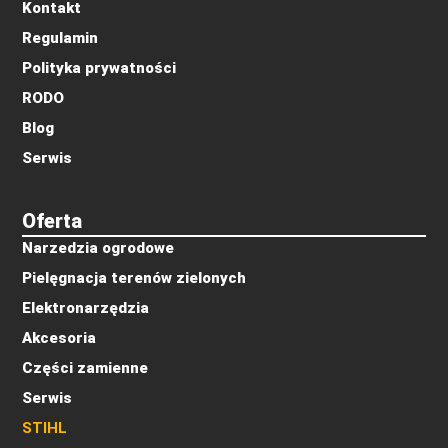
Kontakt
Regulamin
Polityka prywatności
RODO
Blog
Serwis
Oferta
Narzedzia ogrodowe
Pielęgnacja terenów zielonych
Elektronarzędzia
Akcesoria
Części zamienne
Serwis
STIHL