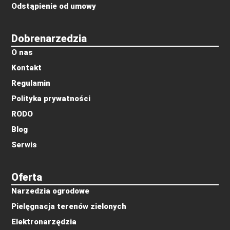
Odstąpienie od umowy
Dobrenarzedzia
O nas
Kontakt
Regulamin
Polityka prywatności
RODO
Blog
Serwis
Oferta
Narzedzia ogrodowe
Pielęgnacja terenów zielonych
Elektronarzędzia