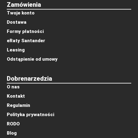
Zamówienia
Twoje konto
Dostawa
Formy płatności
eRaty Santander
Leasing
Odstąpienie od umowy
Dobrenarzedzia
O nas
Kontakt
Regulamin
Polityka prywatności
RODO
Blog