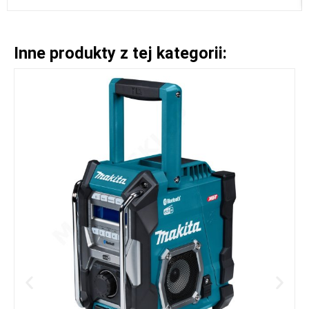
Inne produkty z tej kategorii: