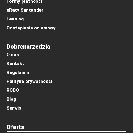
Formy płatności
eRaty Santander
Leasing
Odstąpienie od umowy
Dobrenarzedzia
O nas
Kontakt
Regulamin
Polityka prywatności
RODO
Blog
Serwis
Oferta