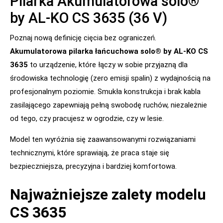
Pilarka Akumulatorowa solo®
by AL-KO CS 3635 (36 V)
Poznaj nową definicję cięcia bez ograniczeń.
Akumulatorowa pilarka łańcuchowa solo® by AL-KO CS
3635
to urządzenie, które łączy w sobie przyjazną dla
środowiska technologię (zero emisji spalin) z wydajnością na
profesjonalnym poziomie. Smukła konstrukcja i brak kabla
zasilającego zapewniają pełną swobodę ruchów, niezależnie
od tego, czy pracujesz w ogrodzie, czy w lesie.
Model ten wyróżnia się zaawansowanymi rozwiązaniami
technicznymi, które sprawiają, że praca staje się
bezpieczniejsza, precyzyjna i bardziej komfortowa.
Najważniejsze zalety modelu
CS 3635