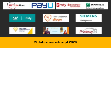
© dobrenarzedzia.pl 2026