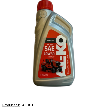
Producent
AL-KO