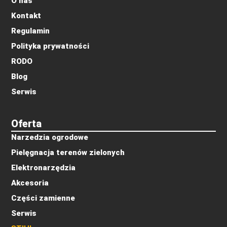
O nas
Kontakt
Regulamin
Polityka prywatności
RODO
Blog
Serwis
Oferta
Narzedzia ogrodowe
Pielęgnacja terenów zielonych
Elektronarzędzia
Akcesoria
Części zamienne
Serwis