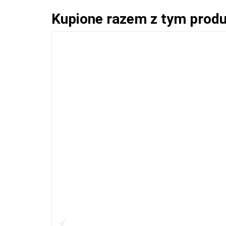
Kupione razem z tym prod