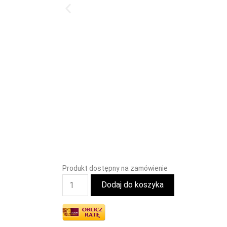
Produkt dostępny na zamówienie
Dodaj do koszyka