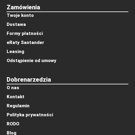
Zamówienia
Twoje konto
Dostawa
Formy płatności
eRaty Santander
Leasing
Odstąpienie od umowy
Dobrenarzedzia
O nas
Kontakt
Regulamin
Polityka prywatności
RODO
Blog