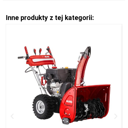
Inne produkty z tej kategorii: