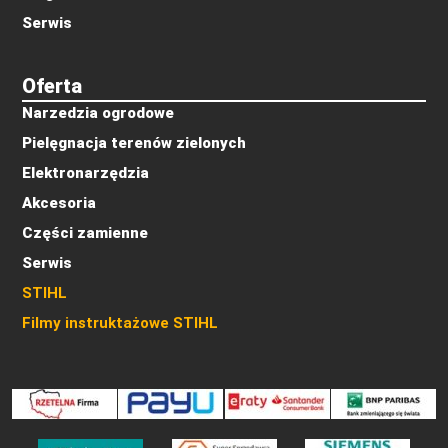
Serwis
Oferta
Narzedzia ogrodowe
Pielęgnacja terenów zielonych
Elektronarzędzia
Akcesoria
Części zamienne
Serwis
STIHL
Filmy instruktażowe STIHL