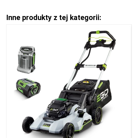
Inne produkty z tej kategorii: