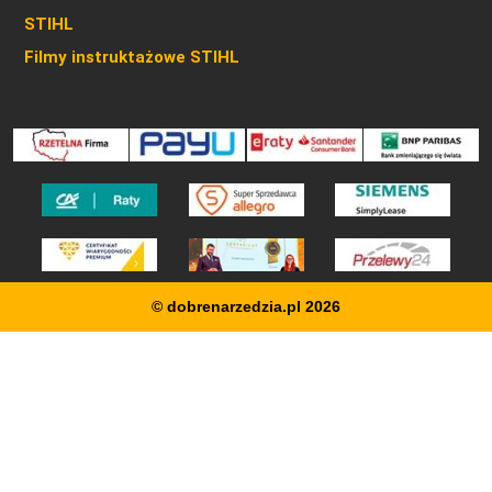
STIHL
Filmy instruktażowe STIHL
© dobrenarzedzia.pl 2026