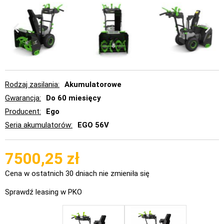
Rodzaj zasilania
Akumulatorowe
Gwarancja
Do 60 miesięcy
Producent
Ego
Seria akumulatorów
EGO 56V
7500,25
zł
Cena w ostatnich 30 dniach nie zmieniła się
Sprawdź leasing w PKO