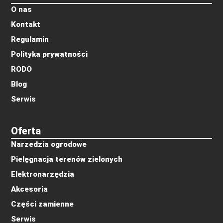
O nas
Kontakt
Regulamin
Polityka prywatności
RODO
Blog
Serwis
Oferta
Narzedzia ogrodowe
Pielęgnacja terenów zielonych
Elektronarzędzia
Akcesoria
Części zamienne
Serwis