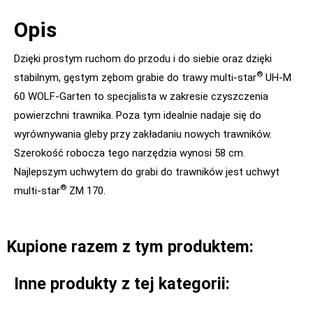
Opis
Dzięki prostym ruchom do przodu i do siebie oraz dzięki
®
stabilnym, gęstym zębom grabie do trawy multi-star
UH-M
60 WOLF-Garten to specjalista w zakresie czyszczenia
powierzchni trawnika. Poza tym idealnie nadaje się do
wyrównywania gleby przy zakładaniu nowych trawników.
Szerokość robocza tego narzędzia wynosi 58 cm.
Najlepszym uchwytem do grabi do trawników jest uchwyt
®
multi-star
ZM 170.
Kupione razem z tym produktem:
Inne produkty z tej kategorii: