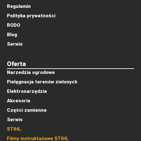
Regulamin
Polityka prywatności
RODO
Blog
Serwis
Oferta
Narzedzia ogrodowe
Pielęgnacja terenów zielonych
Elektronarzędzia
Akcesoria
Części zamienne
Serwis
STIHL
Filmy instruktażowe STIHL