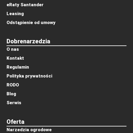
eRaty Santander
Leasing
Odstąpienie od umowy
Dobrenarzedzia
O nas
Kontakt
Regulamin
Polityka prywatności
RODO
Blog
Serwis
Oferta
Narzedzia ogrodowe