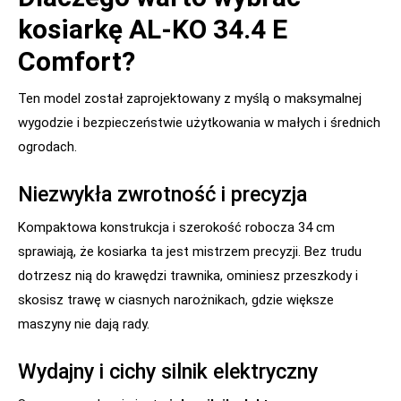
kosiarkę AL-KO 34.4 E
Comfort?
Ten model został zaprojektowany z myślą o maksymalnej
wygodzie i bezpieczeństwie użytkowania w małych i średnich
ogrodach.
Niezwykła zwrotność i precyzja
Kompaktowa konstrukcja i szerokość robocza 34 cm
sprawiają, że kosiarka ta jest mistrzem precyzji. Bez trudu
dotrzesz nią do krawędzi trawnika, ominiesz przeszkody i
skosisz trawę w ciasnych narożnikach, gdzie większe
maszyny nie dają rady.
Wydajny i cichy silnik elektryczny