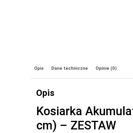
Opis
Dane techniczne
Opinie (0)
Opis
Kosiarka Akumula
cm) – ZESTAW