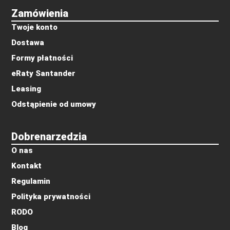
Zamówienia
Twoje konto
Dostawa
Formy płatności
eRaty Santander
Leasing
Odstąpienie od umowy
Dobrenarzedzia
O nas
Kontakt
Regulamin
Polityka prywatności
RODO
Blog