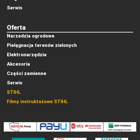
Serwis
Oferta
Narzedzia ogrodowe
Pielęgnacja terenów zielonych
Elektronarzędzia
Akcesoria
Części zamienne
Serwis
STIHL
Filmy instruktażowe STIHL