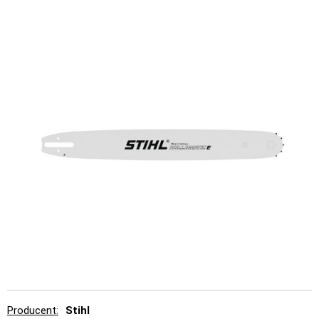
Producent
Stihl