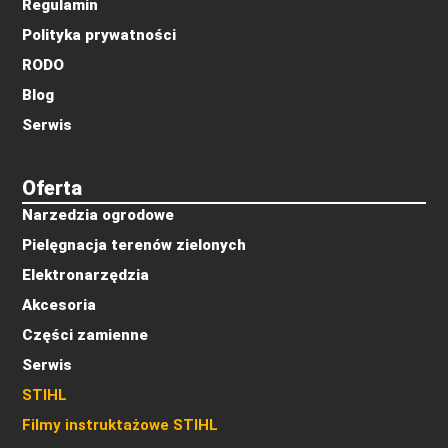
Regulamin
Polityka prywatności
RODO
Blog
Serwis
Oferta
Narzedzia ogrodowe
Pielęgnacja terenów zielonych
Elektronarzędzia
Akcesoria
Części zamienne
Serwis
STIHL
Filmy instruktażowe STIHL