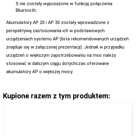
S nie zostały wyposażone w funkcję połączenia
Bluetooth.
Akumulatory AP 20 i AP 30 zostały wprowadzone z
perspektywą zastosowania ich w podstawowych
urządzeniach systemu AP (lista rekomendowanych urządzeń
znajduje się w załączonej prezentacji). Jednak w przypadku
urządzeń o większym zapotrzebowaniu na moc należy
stosować w dalszym ciągu dotychczas oferowane
akumulatory AP o większej mocy.
Kupione razem z tym produktem: