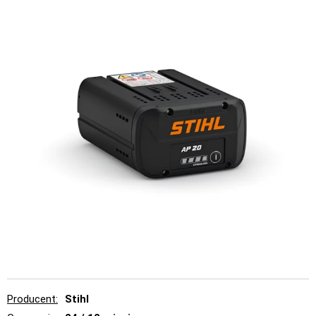
Producent
Stihl