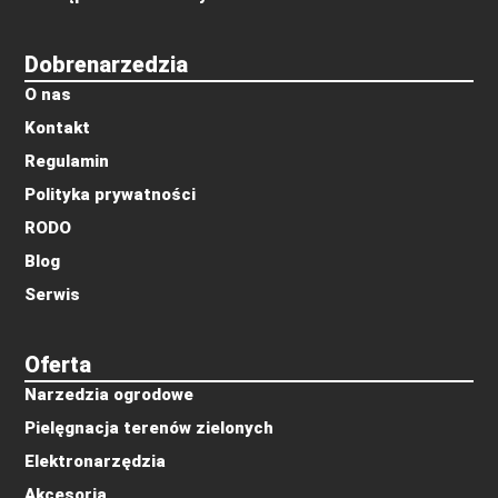
Dobrenarzedzia
O nas
Kontakt
Regulamin
Polityka prywatności
RODO
Blog
Serwis
Oferta
Narzedzia ogrodowe
Pielęgnacja terenów zielonych
Elektronarzędzia
Akcesoria