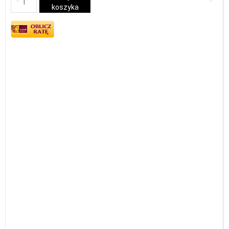
koszyka