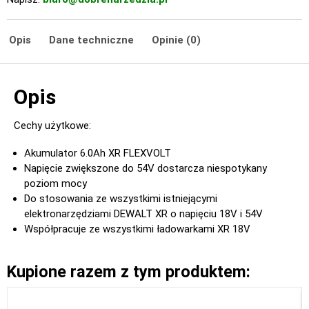
Opis
Dane techniczne
Opinie (0)
Opis
Cechy użytkowe:
Akumulator 6.0Ah XR FLEXVOLT
Napięcie zwiększone do 54V dostarcza niespotykany
poziom mocy
Do stosowania ze wszystkimi istniejącymi
elektronarzędziami DEWALT XR o napięciu 18V i 54V
Współpracuje ze wszystkimi ładowarkami XR 18V
Kupione razem z tym produktem: