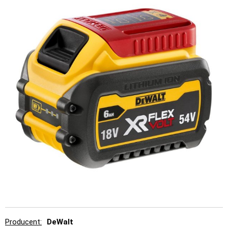
Producent
DeWalt