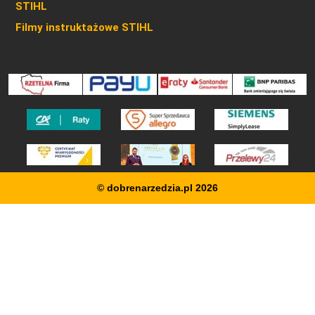
STIHL
Filmy instruktażowe STIHL
© dobrenarzedzia.pl 2026